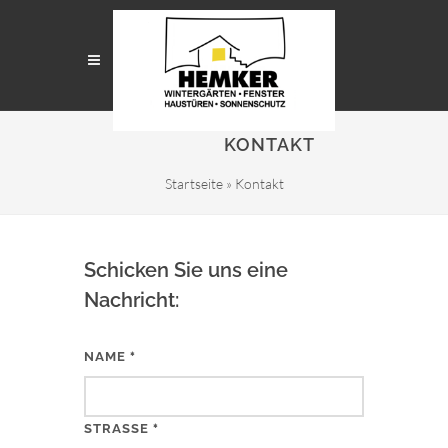
KONTAKT
Startseite
»
Kontakt
Schicken Sie uns eine
Nachricht:
NAME
*
STRASSE
*