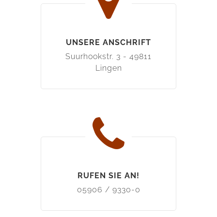
UNSERE ANSCHRIFT
Suurhookstr. 3 - 49811
Lingen
RUFEN SIE AN!
05906 / 9330-0