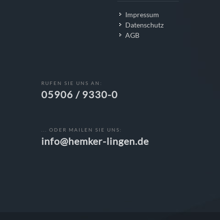
Impressum
Datenschutz
AGB
RUFEN SIE UNS AN:
05906 / 9330-0
... ODER MAILEN SIE UNS:
info@hemker-lingen.de