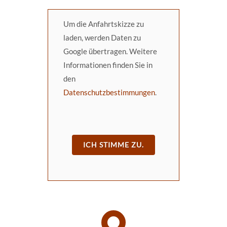
Um die Anfahrtskizze zu
laden, werden Daten zu
Google übertragen. Weitere
Informationen finden Sie in
den
Datenschutzbestimmungen
.
ICH STIMME ZU.