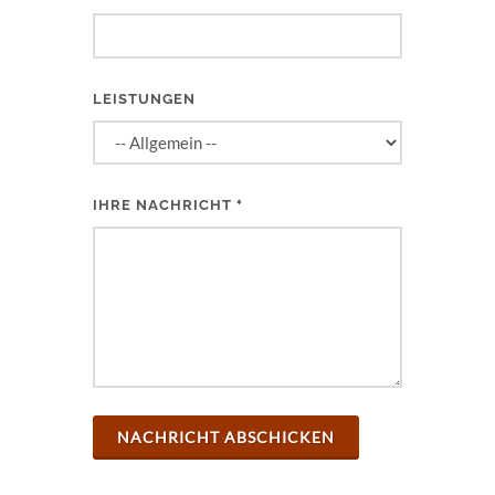
LEISTUNGEN
IHRE NACHRICHT
*
NACHRICHT ABSCHICKEN