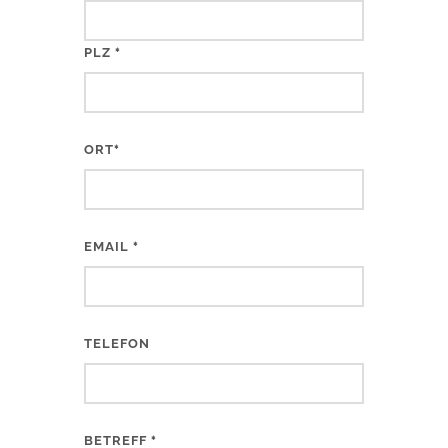
PLZ
*
ORT
*
EMAIL
*
TELEFON
BETREFF
*