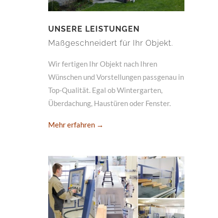
UNSERE LEISTUNGEN
Maßgeschneidert für Ihr Objekt.
Wir fertigen Ihr Objekt nach Ihren
Wünschen und Vorstellungen passgenau in
Top-Qualität. Egal ob Wintergarten,
Überdachung, Haustüren oder Fenster.
Mehr erfahren →