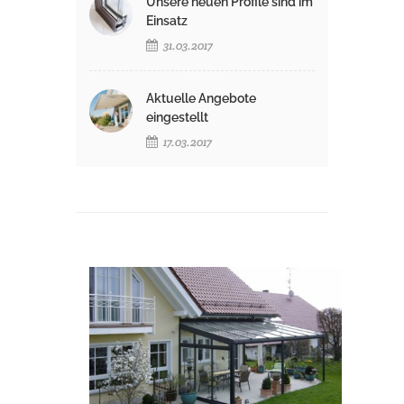
Unsere neuen Profile sind im
Einsatz
31.03.2017
Aktuelle Angebote
eingestellt
17.03.2017