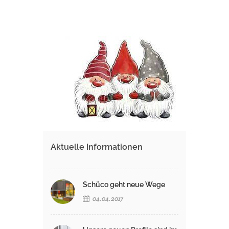
Aktuelle Informationen
Schüco geht neue Wege
04.04.2017