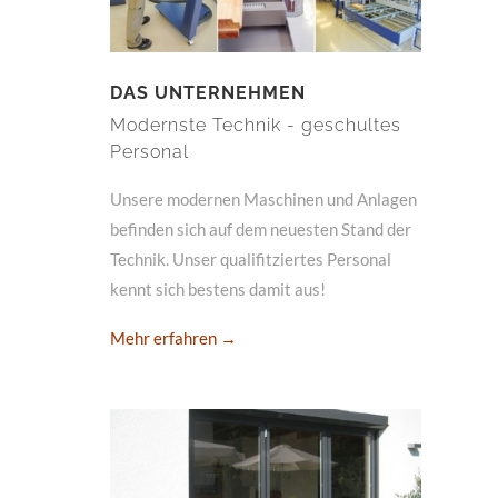
DAS UNTERNEHMEN
Modernste Technik - geschultes
Personal
Unsere modernen Maschinen und Anlagen
befinden sich auf dem neuesten Stand der
Technik. Unser qualifitziertes Personal
kennt sich bestens damit aus!
Mehr erfahren →