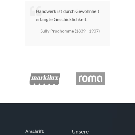
Handwerk ist durch Gewohnheit
erlangte Geschicklichkeit.
Sully Prudhomme (1839 - 1907)
Anschrift:
Unsere