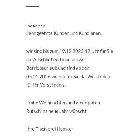
index.php
Sehr geehrte Kunden und Kundinnen,
wir sind bis zum 19.12.2025 12 Uhr für Sie
da. Anschließend machen wir
Betriebsurlaub und sind ab den
05.01.2026 wieder für Sie da. Wir danken
für Ihr Verständnis.
Frohe Weihnachten und einen guten
Rutsch ins neue Jahr wünscht
Ihre Tischlerei Hemker