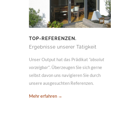
TOP-REFERENZEN.
Ergebnisse unserer Tätigkeit
Unser Output hat das Prädikat
"absolut
vorzeigbar"
. Überzeugen Sie sich gerne
selbst davon uns navigieren Sie durch
unsere ausgesuchten Referenzen.
Mehr erfahren →